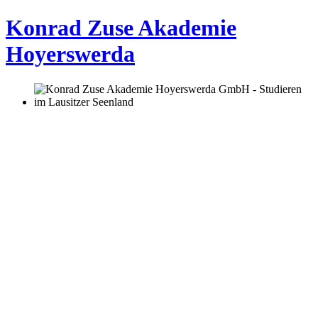
Konrad Zuse Akademie
Hoyerswerda