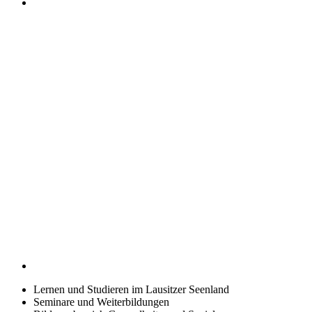
Lernen und Studieren im Lausitzer Seenland
Seminare und Weiterbildungen