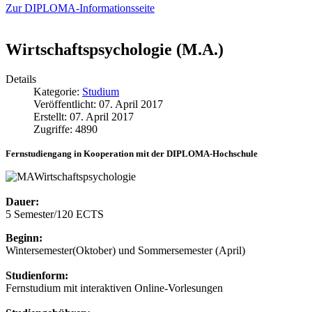
Zur DIPLOMA-Informationsseite
Wirtschaftspsychologie (M.A.)
Details
Kategorie:
Studium
Veröffentlicht: 07. April 2017
Erstellt: 07. April 2017
Zugriffe: 4890
Fernstudiengang in Kooperation mit der DIPLOMA-Hochschule
Dauer:
5 Semester/120 ECTS
Beginn:
Wintersemester(Oktober) und Sommersemester (April)
Studienform:
Fernstudium mit interaktiven Online-Vorlesungen