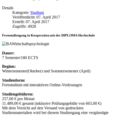
Details
Kategorie:
Studium
Veröffentlicht: 07. April 2017
Erstellt: 07. April 2017
Zugriffe: 4928
Fernstudiengang in Kooperation mit der DIPLOMA-Hochschule
Dauer:
7 Semester/180 ECTS
Beginn:
Wintersemester(Oktober) und Sommersemester (April)
Studienform:
Fernstudium mit interaktiven Online-Vorlesungen
Studiengebühren:
257,00 € pro Monat
11.489,00 € gesamt (inklusive Prüfungsgebühr von 665,00 €)
Mit dem Verzicht auf den Versand von gedruckten
Studienmaterialien wird bei diesem Studiengang eine vergünstigte