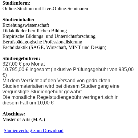
Studienform:
Online-Studium mit Live-Online-Seminaren
Studieninhalte:
Erziehungswissenschaft
Didaktik der beruflichen Bildung
Empirische Bildungs- und Unterrichtsforschung
Berufspädagogische Professionalisierung
Fachdidaktik (SAGE, Wirtschaft, MINT und Design)
Studiengebühren:
327,00 € pro Monat
10.795,00 € ingesamt (inklusive Prüfungsgebühr von 985,00
€)
Mit dem Verzicht auf den Versand von gedruckten
Studienmaterialien wird bei diesem Studiengang eine
vergünstigte Studiengebühr gewährt.
Die monatliche Regelstudiengebühr verringert sich in
diesem Fall um 10,00 €
Abschluss:
Master of Arts (M.A.)
Studienvertrag zum Download