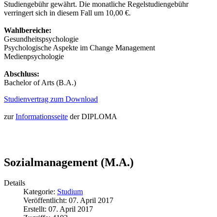
Studiengebühr gewährt. Die monatliche Regelstudiengebühr
verringert sich in diesem Fall um 10,00 €.
Wahlbereiche:
Gesundheitspsychologie
Psychologische Aspekte im Change Management
Medienpsychologie
Abschluss:
Bachelor of Arts (B.A.)
Studienvertrag zum Download
zur
Informationsseite
der DIPLOMA
Sozialmanagement (M.A.)
Details
Kategorie:
Studium
Veröffentlicht: 07. April 2017
Erstellt: 07. April 2017