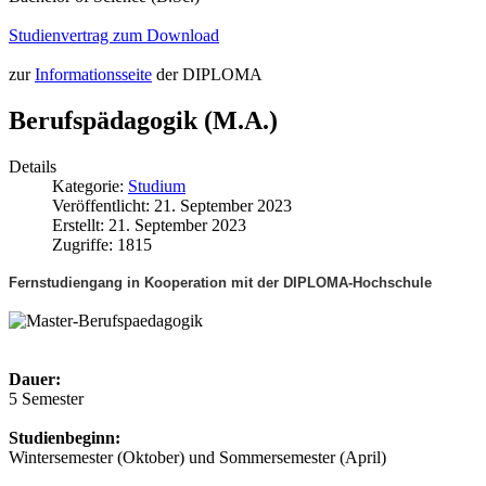
Studienvertrag zum Download
zur
Informationsseite
der DIPLOMA
Berufspädagogik (M.A.)
Details
Kategorie:
Studium
Veröffentlicht: 21. September 2023
Erstellt: 21. September 2023
Zugriffe: 1815
Fernstudiengang in Kooperation mit der DIPLOMA-Hochschule
Dauer:
5 Semester
Studienbeginn:
Wintersemester (Oktober) und Sommersemester (April)