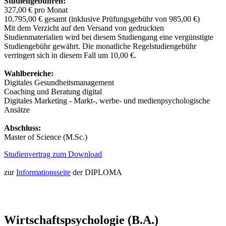
Studiengebühren:
327,00 € pro Monat
10.795,00 € gesamt (inklusive Prüfungsgebühr von 985,00 €)
Mit dem Verzicht auf den Versand von gedruckten
Studienmaterialien wird bei diesem Studiengang eine vergünstigte
Studiengebühr gewährt. Die monatliche Regelstudiengebühr
verringert sich in diesem Fall um 10,00 €.
Wahlbereiche:
Digitales Gesundheitsmanagement
Coaching und Beratung digital
Digitales Marketing - Markt-, werbe- und medienpsychologische
Ansätze
Abschluss:
Master of Science (M.Sc.)
Studienvertrag zum Download
zur
Informationsseite
der DIPLOMA
Wirtschaftspsychologie (B.A.)