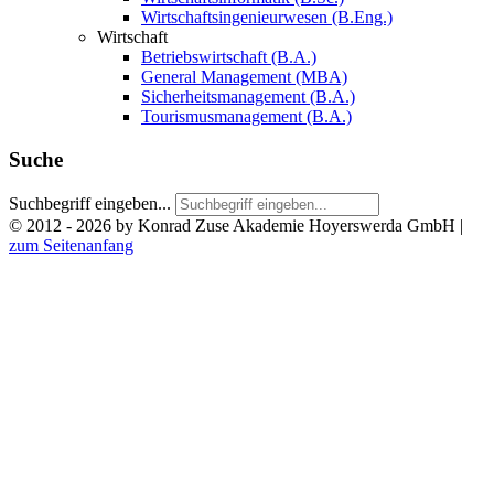
Wirtschaftsingenieurwesen (B.Eng.)
Wirtschaft
Betriebswirtschaft (B.A.)
General Management (MBA)
Sicherheitsmanagement (B.A.)
Tourismusmanagement (B.A.)
Suche
Suchbegriff eingeben...
© 2012 - 2026 by Konrad Zuse Akademie Hoyerswerda GmbH
|
zum Seitenanfang