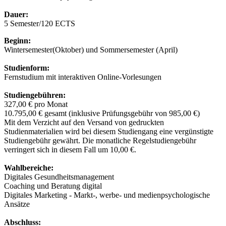
Dauer:
5 Semester/120 ECTS
Beginn:
Wintersemester(Oktober) und Sommersemester (April)
Studienform:
Fernstudium mit interaktiven Online-Vorlesungen
Studiengebühren:
327,00 € pro Monat
10.795,00 € gesamt (inklusive Prüfungsgebühr von 985,00 €)
Mit dem Verzicht auf den Versand von gedruckten
Studienmaterialien wird bei diesem Studiengang eine vergünstigte
Studiengebühr gewährt. Die monatliche Regelstudiengebühr
verringert sich in diesem Fall um 10,00 €.
Wahlbereiche:
Digitales Gesundheitsmanagement
Coaching und Beratung digital
Digitales Marketing - Markt-, werbe- und medienpsychologische
Ansätze
Abschluss: