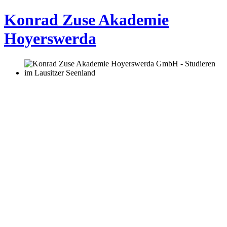
Konrad Zuse Akademie
Hoyerswerda