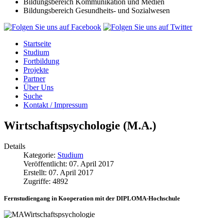
Bildungsbereich Kommunikation und Medien
Bildungsbereich Gesundheits- und Sozialwesen
Startseite
Studium
Fortbildung
Projekte
Partner
Über Uns
Suche
Kontakt / Impressum
Wirtschaftspsychologie (M.A.)
Details
Kategorie:
Studium
Veröffentlicht: 07. April 2017
Erstellt: 07. April 2017
Zugriffe: 4892
Fernstudiengang in Kooperation mit der DIPLOMA-Hochschule