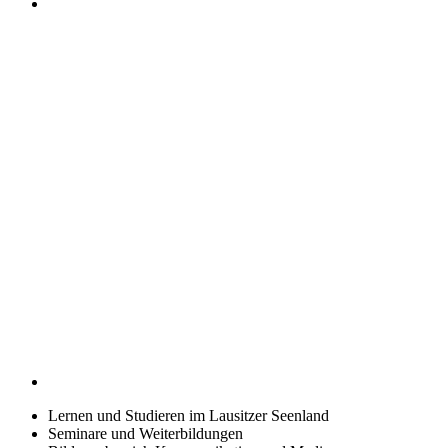
Lernen und Studieren im Lausitzer Seenland
Seminare und Weiterbildungen