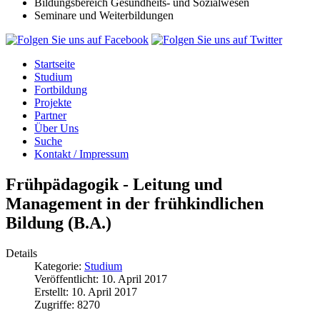
Bildungsbereich Gesundheits- und Sozialwesen
Seminare und Weiterbildungen
Startseite
Studium
Fortbildung
Projekte
Partner
Über Uns
Suche
Kontakt / Impressum
Frühpädagogik - Leitung und
Management in der frühkindlichen
Bildung (B.A.)
Details
Kategorie:
Studium
Veröffentlicht: 10. April 2017
Erstellt: 10. April 2017
Zugriffe: 8270