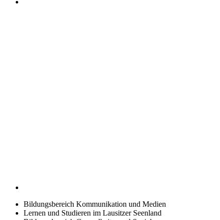
Bildungsbereich Kommunikation und Medien
Lernen und Studieren im Lausitzer Seenland