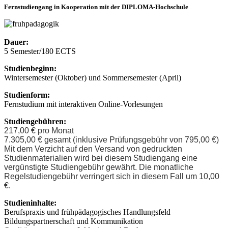
Fernstudiengang in Kooperation mit der DIPLOMA-Hochschule
Dauer:
5 Semester/180 ECTS
Studienbeginn:
Wintersemester (Oktober) und Sommersemester (April)
Studienform:
Fernstudium mit interaktiven Online-Vorlesungen
Studiengebühren:
217,00 € pro Monat
7.305,00 € gesamt (inklusive Prüfungsgebühr von 795,00 €)
Mit dem Verzicht auf den Versand von gedruckten
Studienmaterialien wird bei diesem Studiengang eine
vergünstigte Studiengebühr gewährt. Die monatliche
Regelstudiengebühr verringert sich in diesem Fall um 10,00
€.
Studieninhalte:
Berufspraxis und frühpädagogisches Handlungsfeld
Bildungspartnerschaft und Kommunikation