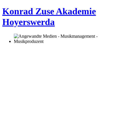
Konrad Zuse Akademie
Hoyerswerda