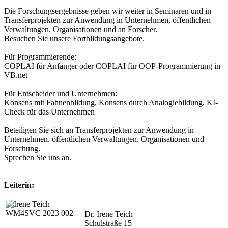
Die Forschungsergebnisse geben wir weiter in Seminaren und in
Transferprojekten zur Anwendung in Unternehmen, öffentlichen
Verwaltungen, Organisationen und an Forscher.
Besuchen Sie unsere Fortbildungsangebote.
Für Programmierende:
COPLAI für Anfänger oder COPLAI für OOP-Programmierung in
VB.net
Für Entscheider und Unternehmen:
Konsens mit Fahnenbildung, Konsens durch Analogiebildung, KI-
Check für das Unternehmen
Beteiligen Sie sich an Transferprojekten zur Anwendung in
Unternehmen, öffentlichen Verwaltungen, Organisationen und
Forschung.
Sprechen Sie uns an.
Leiterin:
Dr. Irene Teich
Schulstraße 15