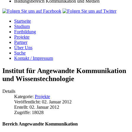
Bildungsbereich Kommunikation und Medien
Startseite
Studium
Fortbildung
Projekte
Partner
Über Uns
Suche
Kontakt / Impressum
Institut für Angewandte Kommunikation
und Wissenstechnologie
Details
Kategorie:
Projekte
Veröffentlicht: 02. Januar 2012
Erstellt: 02. Januar 2012
Zugriffe: 18028
Bereich Angewandte Kommunikation