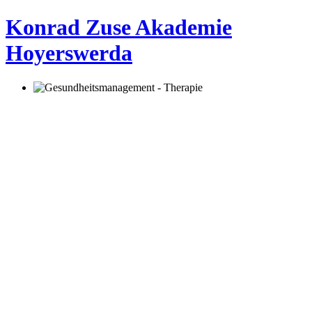
Konrad Zuse Akademie
Hoyerswerda