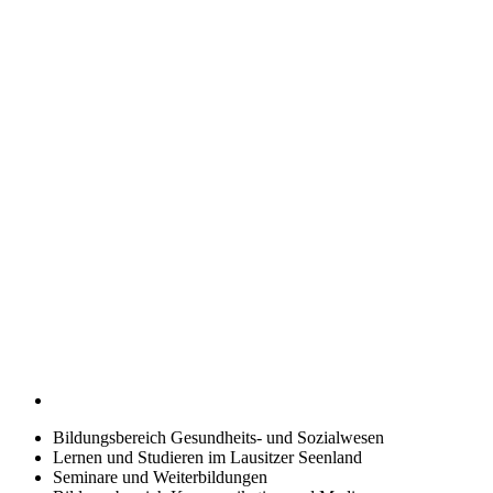
Bildungsbereich Gesundheits- und Sozialwesen
Lernen und Studieren im Lausitzer Seenland
Seminare und Weiterbildungen