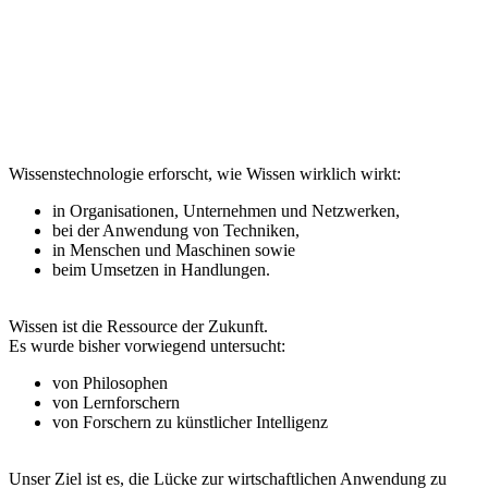
Wissenstechnologie erforscht, wie Wissen wirklich wirkt:
in Organisationen, Unternehmen und Netzwerken,
bei der Anwendung von Techniken,
in Menschen und Maschinen sowie
beim Umsetzen in Handlungen.
Wissen ist die Ressource der Zukunft.
Es wurde bisher vorwiegend untersucht:
von Philosophen
von Lernforschern
von Forschern zu künstlicher Intelligenz
Unser Ziel ist es, die Lücke zur wirtschaftlichen Anwendung zu