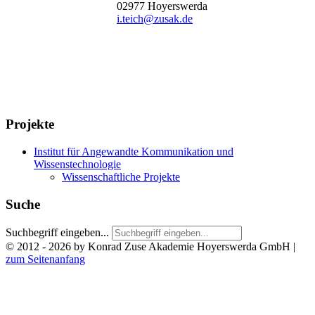
02977 Hoyerswerda
i.teich@zusak.de
Projekte
Institut für Angewandte Kommunikation und
Wissenstechnologie
Wissenschaftliche Projekte
Suche
Suchbegriff eingeben...
© 2012 - 2026 by Konrad Zuse Akademie Hoyerswerda GmbH
|
zum Seitenanfang